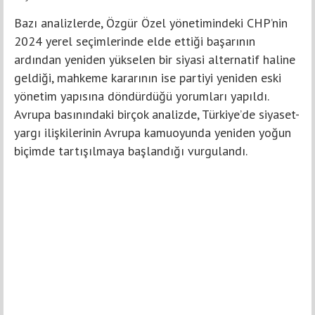
Bazı analizlerde, Özgür Özel yönetimindeki CHP’nin
2024 yerel seçimlerinde elde ettiği başarının
ardından yeniden yükselen bir siyasi alternatif haline
geldiği, mahkeme kararının ise partiyi yeniden eski
yönetim yapısına döndürdüğü yorumları yapıldı.
Avrupa basınındaki birçok analizde, Türkiye’de siyaset-
yargı ilişkilerinin Avrupa kamuoyunda yeniden yoğun
biçimde tartışılmaya başlandığı vurgulandı.