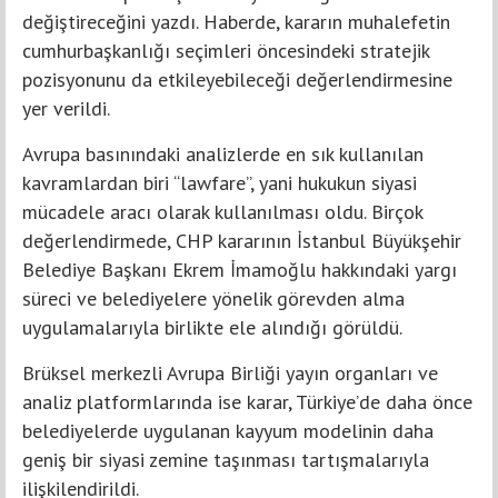
değiştireceğini yazdı. Haberde, kararın muhalefetin
cumhurbaşkanlığı seçimleri öncesindeki stratejik
pozisyonunu da etkileyebileceği değerlendirmesine
yer verildi.
Avrupa basınındaki analizlerde en sık kullanılan
kavramlardan biri “lawfare”, yani hukukun siyasi
mücadele aracı olarak kullanılması oldu. Birçok
değerlendirmede, CHP kararının İstanbul Büyükşehir
Belediye Başkanı Ekrem İmamoğlu hakkındaki yargı
süreci ve belediyelere yönelik görevden alma
uygulamalarıyla birlikte ele alındığı görüldü.
Brüksel merkezli Avrupa Birliği yayın organları ve
analiz platformlarında ise karar, Türkiye’de daha önce
belediyelerde uygulanan kayyum modelinin daha
geniş bir siyasi zemine taşınması tartışmalarıyla
ilişkilendirildi.