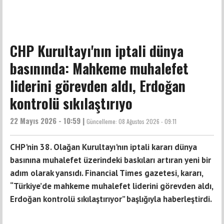
CHP Kurultayı'nın iptali dünya
basınında: Mahkeme muhalefet
liderini görevden aldı, Erdoğan
kontrolü sıkılaştırıyo
22 Mayıs 2026 - 10:59 |
Güncelleme:
08 Ağustos 2026 - 09:11
CHP'nin 38. Olağan Kurultayı'nın iptali kararı dünya
basınına muhalefet üzerindeki baskıları artıran yeni bir
adım olarak yansıdı. Financial Times gazetesi, kararı,
“Türkiye’de mahkeme muhalefet liderini görevden aldı,
Erdoğan kontrolü sıkılaştırıyor” başlığıyla haberleştirdi.