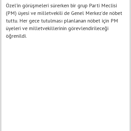
Özel’in görüşmeleri sürerken bir grup Parti Meclisi
(PM) üyesi ve milletvekili de Genel Merkez’de nöbet
tuttu. Her gece tutulması planlanan nöbet için PM
üyeleri ve milletvekillerinin görevlendirileceği
öğrenildi.