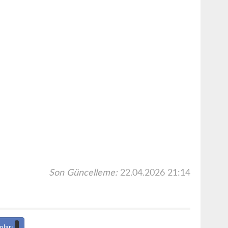
Son Güncelleme:
22.04.2026 21:14
mları