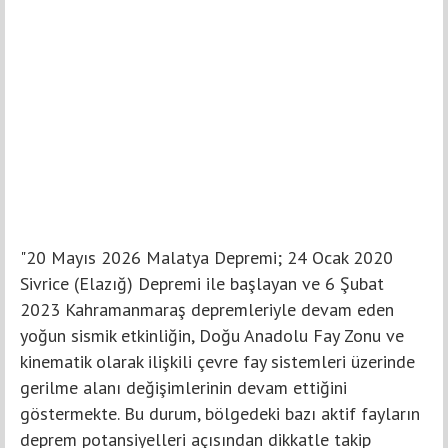
"20 Mayıs 2026 Malatya Depremi; 24 Ocak 2020
Sivrice (Elazığ) Depremi ile başlayan ve 6 Şubat
2023 Kahramanmaraş depremleriyle devam eden
yoğun sismik etkinliğin, Doğu Anadolu Fay Zonu ve
kinematik olarak ilişkili çevre fay sistemleri üzerinde
gerilme alanı değişimlerinin devam ettiğini
göstermekte. Bu durum, bölgedeki bazı aktif fayların
deprem potansiyelleri açısından dikkatle takip