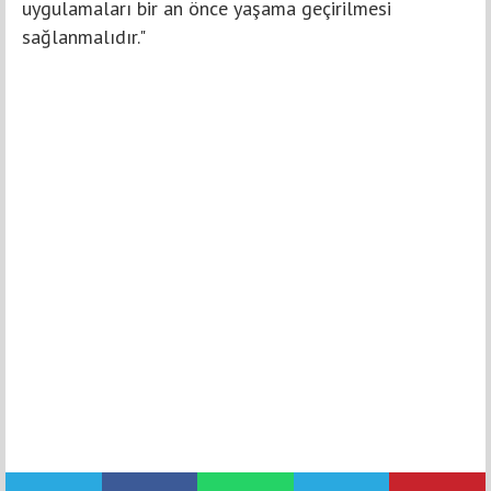
uygulamaları bir an önce yaşama geçirilmesi
sağlanmalıdır."