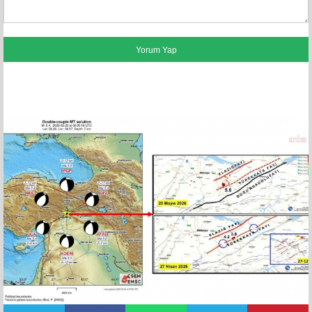
FACEBOOK YORUMLARI