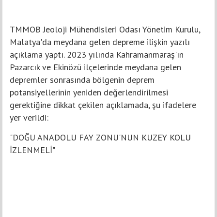
TMMOB Jeoloji Mühendisleri Odası Yönetim Kurulu,
Malatya'da meydana gelen depreme ilişkin yazılı
açıklama yaptı. 2023 yılında Kahramanmaraş'ın
Pazarcık ve Ekinözü ilçelerinde meydana gelen
depremler sonrasında bölgenin deprem
potansiyellerinin yeniden değerlendirilmesi
gerektiğine dikkat çekilen açıklamada, şu ifadelere
yer verildi:
"DOĞU ANADOLU FAY ZONU'NUN KUZEY KOLU
İZLENMELİ"