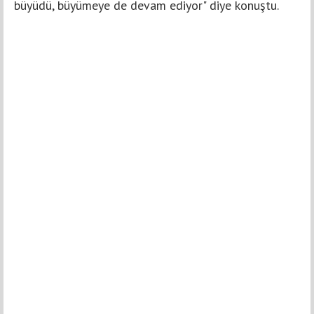
büyüdü, büyümeye de devam ediyor" diye konuştu.