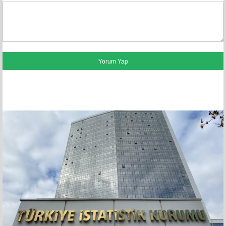
FACEBOOK YORUMLARI