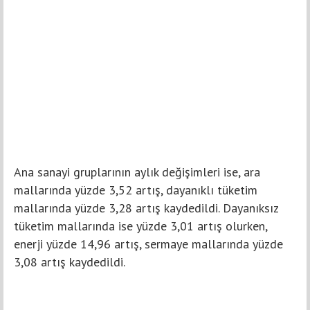
Ana sanayi gruplarının aylık değişimleri ise, ara
mallarında yüzde 3,52 artış, dayanıklı tüketim
mallarında yüzde 3,28 artış kaydedildi. Dayanıksız
tüketim mallarında ise yüzde 3,01 artış olurken,
enerji yüzde 14,96 artış, sermaye mallarında yüzde
3,08 artış kaydedildi.