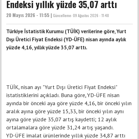
Endeksi yıllık yüzde 35,07 arttı
20 Mayıs 2026 - 11:55 |
Güncelleme:
09 Ağustos 2026 - 11:48
Türkiye İstatistik Kurumu (TÜİK) verilerine göre, Yurt
Dışı Üretici Fiyat Endeksi (YD-ÜFE) nisan ayında aylık
yüzde 4,16, yıllık yüzde 35,07 arttı.
TÜİK, nisan ayı "Yurt Dışı Üretici Fiyat Endeksi"
istatistiklerini açıkladı. Buna göre, YD-ÜFE nisan
ayında bir önceki aya göre yüzde 4,16, bir önceki yılın
aralık ayına göre yüzde 15,33, bir önceki yılın aynı
ayına göre yüzde 35,07 artış kaydetti; 12 aylık
ortalamalara göre yüzde 31,24 artış yaşandı.
YD-ÜFE imalat ürünlerinde yıllık yüzde 34,87 arttı