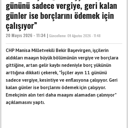
gününü sadece vergiye, geri kalan
günler ise borçlarını ödemek için
çalışıyor”
20 Mayıs 2026 - 11:34 |
Güncelleme:
09 Ağustos 2026 - 11:48
CHP Manisa Milletvekili Bekir Başevirgen, işçilerin
aldıkları maaşın büyük bölümünün vergiye ve borçlara
gittiğine, artan gelir kaybı nedeniyle borç yükünün
arttığına dikkati çekerek, "İşçiler ayın 11 gününü
sadece vergiye, kesintiye ve enflasyona çalışıyor. Geri
kalan günler ise borçlarını ödemek için çalışıyor.
Emekçinin alın teri daha maaşını alamadan çalınıyor"
açıklamasını yaptı.