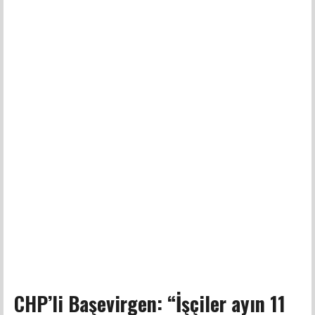
CHP’li Başevirgen: “İşçiler ayın 11