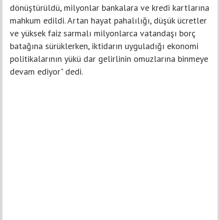
dönüştürüldü, milyonlar bankalara ve kredi kartlarına
mahkum edildi. Artan hayat pahalılığı, düşük ücretler
ve yüksek faiz sarmalı milyonlarca vatandaşı borç
batağına sürüklerken, iktidarın uyguladığı ekonomi
politikalarının yükü dar gelirlinin omuzlarına binmeye
devam ediyor" dedi.