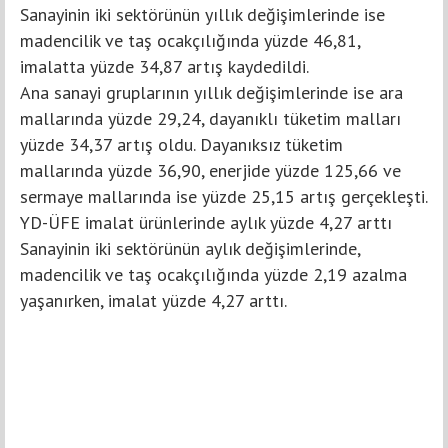
Sanayinin iki sektörünün yıllık değişimlerinde ise
madencilik ve taş ocakçılığında yüzde 46,81,
imalatta yüzde 34,87 artış kaydedildi.
Ana sanayi gruplarının yıllık değişimlerinde ise ara
mallarında yüzde 29,24, dayanıklı tüketim malları
yüzde 34,37 artış oldu. Dayanıksız tüketim
mallarında yüzde 36,90, enerjide yüzde 125,66 ve
sermaye mallarında ise yüzde 25,15 artış gerçekleşti.
YD-ÜFE imalat ürünlerinde aylık yüzde 4,27 arttı
Sanayinin iki sektörünün aylık değişimlerinde,
madencilik ve taş ocakçılığında yüzde 2,19 azalma
yaşanırken, imalat yüzde 4,27 arttı.