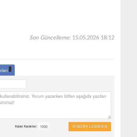
Son Güncelleme:
15.05.2026 18:12
mları
YORUM GÖNDER
Kalan Karakter: