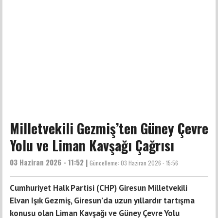
Milletvekili Gezmiş’ten Güney Çevre
Yolu ve Liman Kavşağı Çağrısı
03 Haziran 2026 - 11:52 |
Güncelleme:
03 Haziran 2026 - 15:56
Cumhuriyet Halk Partisi (CHP) Giresun Milletvekili
Elvan Işık Gezmiş, Giresun’da uzun yıllardır tartışma
konusu olan Liman Kavşağı ve Güney Çevre Yolu