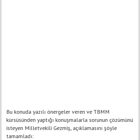
Bu konuda yazılı önergeler veren ve TBMM
kürsüsünden yaptığı konuşmalarla sorunun çözümünü
isteyen Milletvekili Gezmiş, açıklamasını şöyle
tamamladı: