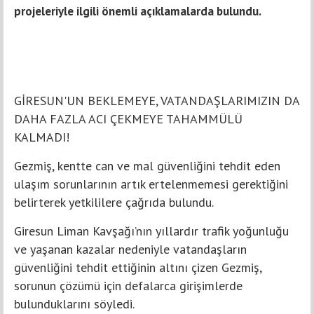
projeleriyle ilgili önemli açıklamalarda bulundu.
GİRESUN'UN BEKLEMEYE, VATANDAŞLARIMIZIN DA
DAHA FAZLA ACI ÇEKMEYE TAHAMMÜLÜ
KALMADI!
Gezmiş, kentte can ve mal güvenliğini tehdit eden
ulaşım sorunlarının artık ertelenmemesi gerektiğini
belirterek yetkililere çağrıda bulundu.
Giresun Liman Kavşağı’nın yıllardır trafik yoğunluğu
ve yaşanan kazalar nedeniyle vatandaşların
güvenliğini tehdit ettiğinin altını çizen Gezmiş,
sorunun çözümü için defalarca girişimlerde
bulunduklarını söyledi.