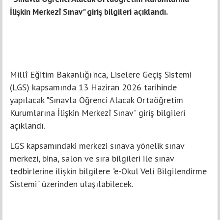
İlişkin Merkezî Sınav" giriş bilgileri açıklandı.
Millî Eğitim Bakanlığı'nca, Liselere Geçiş Sistemi
(LGS) kapsamında 13 Haziran 2026 tarihinde
yapılacak "Sınavla Öğrenci Alacak Ortaöğretim
Kurumlarına İlişkin Merkezî Sınav" giriş bilgileri
açıklandı.
LGS kapsamındaki merkezi sınava yönelik sınav
merkezi, bina, salon ve sıra bilgileri ile sınav
tedbirlerine ilişkin bilgilere "e-Okul Veli Bilgilendirme
Sistemi" üzerinden ulaşılabilecek.