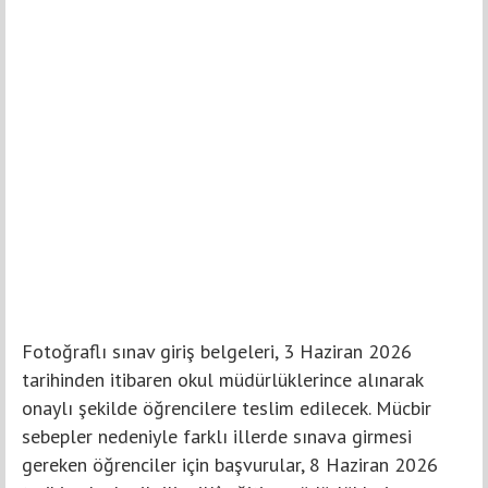
Fotoğraflı sınav giriş belgeleri, 3 Haziran 2026
tarihinden itibaren okul müdürlüklerince alınarak
onaylı şekilde öğrencilere teslim edilecek. Mücbir
sebepler nedeniyle farklı illerde sınava girmesi
gereken öğrenciler için başvurular, 8 Haziran 2026