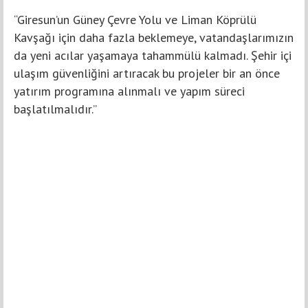
“Giresun’un Güney Çevre Yolu ve Liman Köprülü
Kavşağı için daha fazla beklemeye, vatandaşlarımızın
da yeni acılar yaşamaya tahammülü kalmadı. Şehir içi
ulaşım güvenliğini artıracak bu projeler bir an önce
yatırım programına alınmalı ve yapım süreci
başlatılmalıdır.”