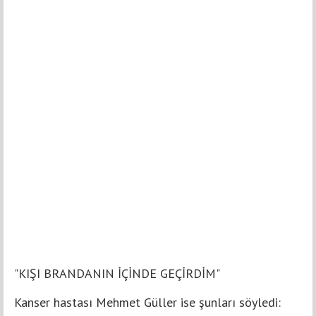
"KIŞI BRANDANIN İÇİNDE GEÇİRDİM"
Kanser hastası Mehmet Güller ise şunları söyledi: