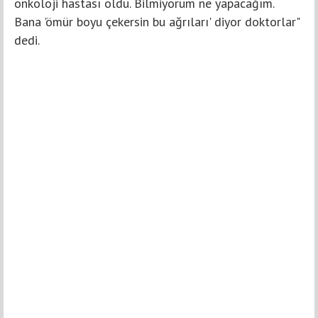
onkoloji hastası oldu. Bilmiyorum ne yapacağım.
Bana 'ömür boyu çekersin bu ağrıları' diyor doktorlar"
dedi.