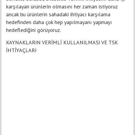
karşılayan ürünlerin olmasını her zaman istiyoruz
ancak bu ürünlerin sahadaki ihtiyacı karşılama
hedefinden daha çok hep yapılmayanı yapmayı
hedeflediğini görüyoruz.
KAYNAKLARIN VERİMLİ KULLANILMASI VE TSK
İHTİYAÇLARI