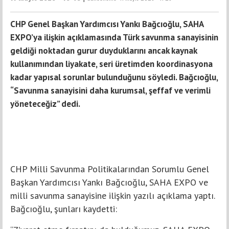
CHP Genel Başkan Yardımcısı Yankı Bağcıoğlu, SAHA
EXPO’ya ilişkin açıklamasında Türk savunma sanayisinin
geldiği noktadan gurur duyduklarını ancak kaynak
kullanımından liyakate, seri üretimden koordinasyona
kadar yapısal sorunlar bulunduğunu söyledi. Bağcıoğlu,
“Savunma sanayisini daha kurumsal, şeffaf ve verimli
yöneteceğiz” dedi.
CHP Milli Savunma Politikalarından Sorumlu Genel
Başkan Yardımcısı Yankı Bağcıoğlu, SAHA EXPO ve
milli savunma sanayisine ilişkin yazılı açıklama yaptı.
Bağcıoğlu, şunları kaydetti: