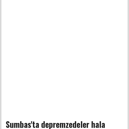
Sumbas'ta depremzedeler hala