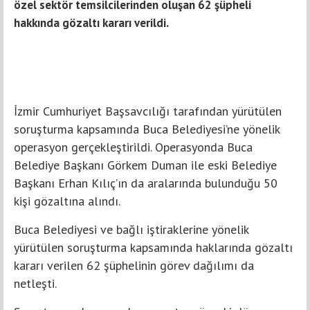
özel sektör temsilcilerinden oluşan 62 şüpheli
hakkında gözaltı kararı verildi.
İzmir Cumhuriyet Başsavcılığı tarafından yürütülen
soruşturma kapsamında Buca Belediyesi’ne yönelik
operasyon gerçekleştirildi. Operasyonda Buca
Belediye Başkanı Görkem Duman ile eski Belediye
Başkanı Erhan Kılıç’ın da aralarında bulunduğu 50
kişi gözaltına alındı.
Buca Belediyesi ve bağlı iştiraklerine yönelik
yürütülen soruşturma kapsamında haklarında gözaltı
kararı verilen 62 şüphelinin görev dağılımı da
netleşti.