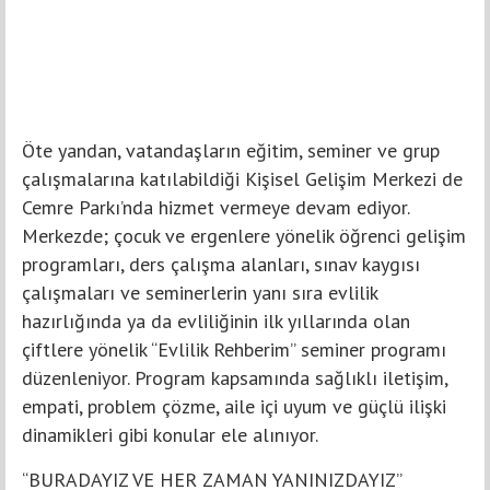
Öte yandan, vatandaşların eğitim, seminer ve grup
çalışmalarına katılabildiği Kişisel Gelişim Merkezi de
Cemre Parkı’nda hizmet vermeye devam ediyor.
Merkezde; çocuk ve ergenlere yönelik öğrenci gelişim
programları, ders çalışma alanları, sınav kaygısı
çalışmaları ve seminerlerin yanı sıra evlilik
hazırlığında ya da evliliğinin ilk yıllarında olan
çiftlere yönelik “Evlilik Rehberim” seminer programı
düzenleniyor. Program kapsamında sağlıklı iletişim,
empati, problem çözme, aile içi uyum ve güçlü ilişki
dinamikleri gibi konular ele alınıyor.
“BURADAYIZ VE HER ZAMAN YANINIZDAYIZ”