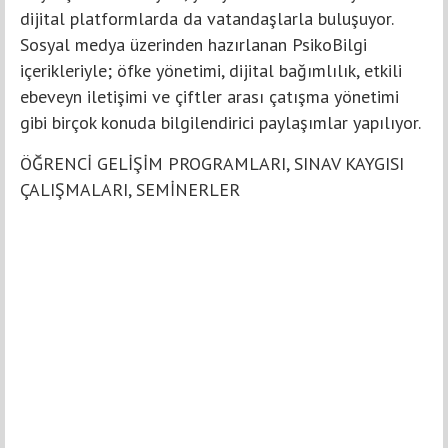
dijital platformlarda da vatandaşlarla buluşuyor.
Sosyal medya üzerinden hazırlanan PsikoBilgi
içerikleriyle; öfke yönetimi, dijital bağımlılık, etkili
ebeveyn iletişimi ve çiftler arası çatışma yönetimi
gibi birçok konuda bilgilendirici paylaşımlar yapılıyor.
ÖĞRENCİ GELİŞİM PROGRAMLARI, SINAV KAYGISI
ÇALIŞMALARI, SEMİNERLER