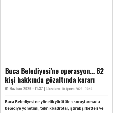
Buca Belediyesi'ne operasyon… 62
kişi hakkında gözaltında kararı
01 Haziran 2026 - 11:37 |
Güncelleme:
10 Ağustos 2026 - 05:46
Buca Belediyesi'ne yönelik yürütülen soruşturmada
belediye yönetimi, teknik kadrolar, iştirak şirketleri ve