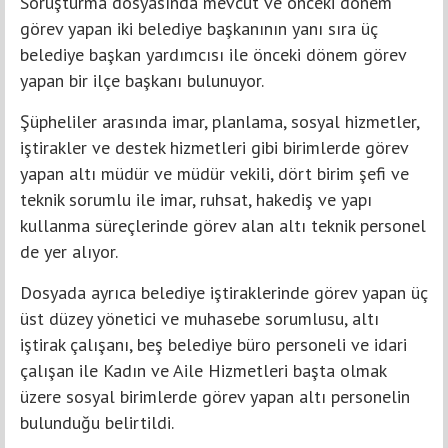
Soruşturma dosyasında mevcut ve önceki dönem
görev yapan iki belediye başkanının yanı sıra üç
belediye başkan yardımcısı ile önceki dönem görev
yapan bir ilçe başkanı bulunuyor.
Şüpheliler arasında imar, planlama, sosyal hizmetler,
iştirakler ve destek hizmetleri gibi birimlerde görev
yapan altı müdür ve müdür vekili, dört birim şefi ve
teknik sorumlu ile imar, ruhsat, hakediş ve yapı
kullanma süreçlerinde görev alan altı teknik personel
de yer alıyor.
Dosyada ayrıca belediye iştiraklerinde görev yapan üç
üst düzey yönetici ve muhasebe sorumlusu, altı
iştirak çalışanı, beş belediye büro personeli ve idari
çalışan ile Kadın ve Aile Hizmetleri başta olmak
üzere sosyal birimlerde görev yapan altı personelin
bulunduğu belirtildi.