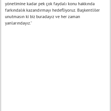
yönetimine kadar pek çok faydalı konu hakkında
farkındalık kazandırmayı hedefliyoruz. Başkentliler
unutmasın ki biz buradayız ve her zaman
yanlarındayız.”