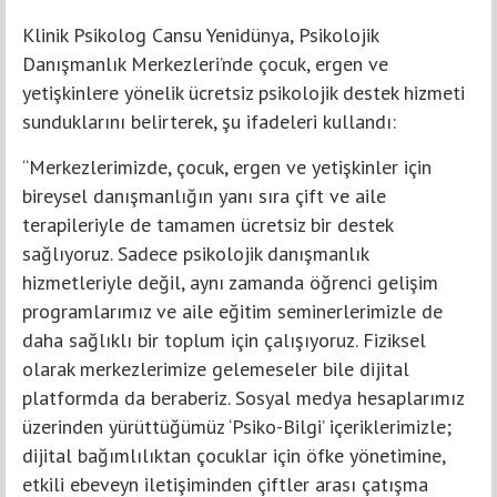
Klinik Psikolog Cansu Yenidünya, Psikolojik
Danışmanlık Merkezleri’nde çocuk, ergen ve
yetişkinlere yönelik ücretsiz psikolojik destek hizmeti
sunduklarını belirterek, şu ifadeleri kullandı:
“Merkezlerimizde, çocuk, ergen ve yetişkinler için
bireysel danışmanlığın yanı sıra çift ve aile
terapileriyle de tamamen ücretsiz bir destek
sağlıyoruz. Sadece psikolojik danışmanlık
hizmetleriyle değil, aynı zamanda öğrenci gelişim
programlarımız ve aile eğitim seminerlerimizle de
daha sağlıklı bir toplum için çalışıyoruz. Fiziksel
olarak merkezlerimize gelemeseler bile dijital
platformda da beraberiz. Sosyal medya hesaplarımız
üzerinden yürüttüğümüz ‘Psiko-Bilgi’ içeriklerimizle;
dijital bağımlılıktan çocuklar için öfke yönetimine,
etkili ebeveyn iletişiminden çiftler arası çatışma