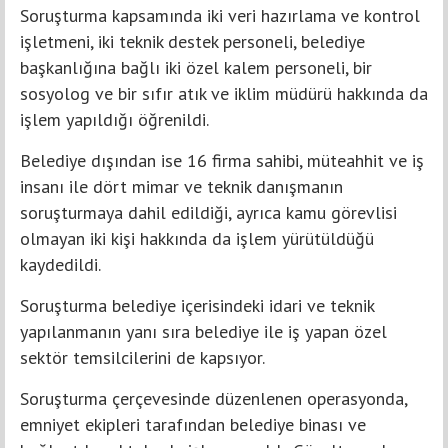
Soruşturma kapsamında iki veri hazırlama ve kontrol
işletmeni, iki teknik destek personeli, belediye
başkanlığına bağlı iki özel kalem personeli, bir
sosyolog ve bir sıfır atık ve iklim müdürü hakkında da
işlem yapıldığı öğrenildi.
Belediye dışından ise 16 firma sahibi, müteahhit ve iş
insanı ile dört mimar ve teknik danışmanın
soruşturmaya dahil edildiği, ayrıca kamu görevlisi
olmayan iki kişi hakkında da işlem yürütüldüğü
kaydedildi.
Soruşturma belediye içerisindeki idari ve teknik
yapılanmanın yanı sıra belediye ile iş yapan özel
sektör temsilcilerini de kapsıyor.
Soruşturma çerçevesinde düzenlenen operasyonda,
emniyet ekipleri tarafından belediye binası ve