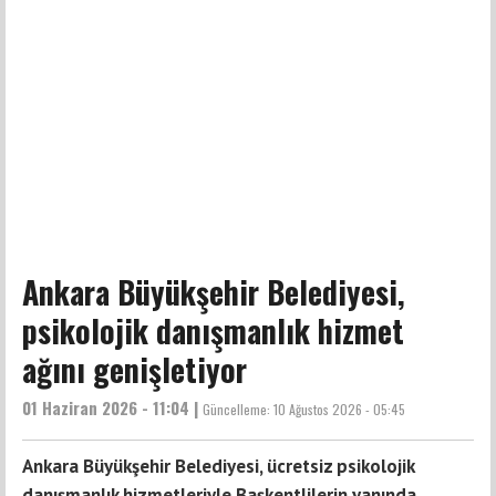
Ankara Büyükşehir Belediyesi,
psikolojik danışmanlık hizmet
ağını genişletiyor
01 Haziran 2026 - 11:04 |
Güncelleme:
10 Ağustos 2026 - 05:45
Ankara Büyükşehir Belediyesi, ücretsiz psikolojik
danışmanlık hizmetleriyle Başkentlilerin yanında