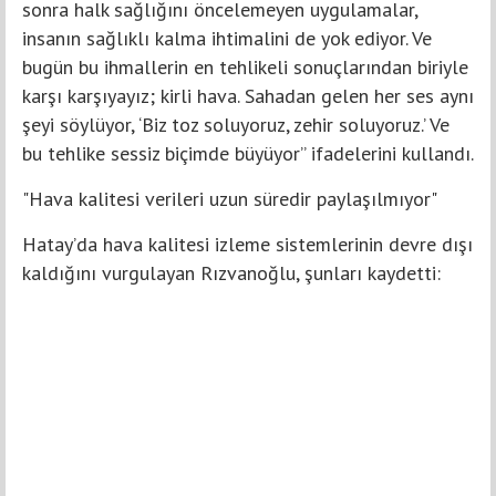
sonra halk sağlığını öncelemeyen uygulamalar,
insanın sağlıklı kalma ihtimalini de yok ediyor. Ve
bugün bu ihmallerin en tehlikeli sonuçlarından biriyle
karşı karşıyayız; kirli hava. Sahadan gelen her ses aynı
şeyi söylüyor, ‘Biz toz soluyoruz, zehir soluyoruz.’ Ve
bu tehlike sessiz biçimde büyüyor” ifadelerini kullandı.
"Hava kalitesi verileri uzun süredir paylaşılmıyor"
Hatay’da hava kalitesi izleme sistemlerinin devre dışı
kaldığını vurgulayan Rızvanoğlu, şunları kaydetti: