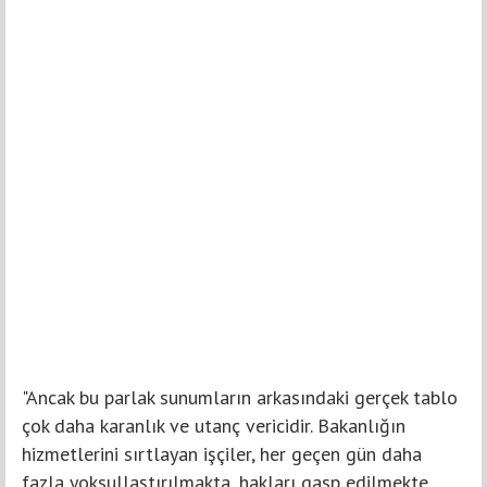
"Ancak bu parlak sunumların arkasındaki gerçek tablo
çok daha karanlık ve utanç vericidir. Bakanlığın
hizmetlerini sırtlayan işçiler, her geçen gün daha
fazla yoksullaştırılmakta, hakları gasp edilmekte,