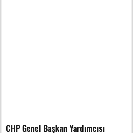
CHP Genel Başkan Yardımcısı