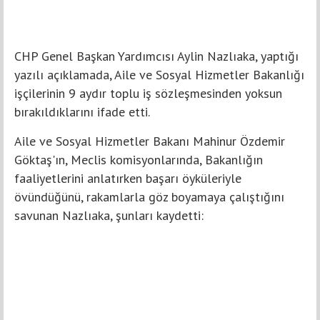
CHP Genel Başkan Yardımcısı Aylin Nazlıaka, yaptığı
yazılı açıklamada, Aile ve Sosyal Hizmetler Bakanlığı
işçilerinin 9 aydır toplu iş sözleşmesinden yoksun
bırakıldıklarını ifade etti.
Aile ve Sosyal Hizmetler Bakanı Mahinur Özdemir
Göktaş'ın, Meclis komisyonlarında, Bakanlığın
faaliyetlerini anlatırken başarı öyküleriyle
övündüğünü, rakamlarla göz boyamaya çalıştığını
savunan Nazlıaka, şunları kaydetti: