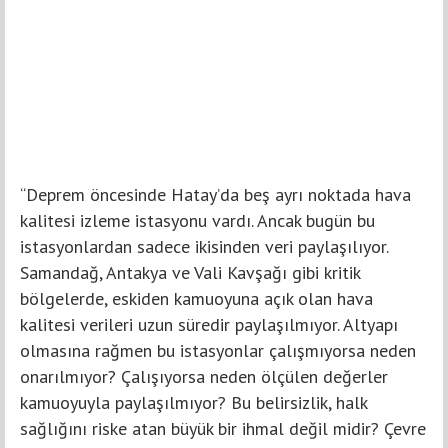
“Deprem öncesinde Hatay’da beş ayrı noktada hava
kalitesi izleme istasyonu vardı. Ancak bugün bu
istasyonlardan sadece ikisinden veri paylaşılıyor.
Samandağ, Antakya ve Vali Kavşağı gibi kritik
bölgelerde, eskiden kamuoyuna açık olan hava
kalitesi verileri uzun süredir paylaşılmıyor. Altyapı
olmasına rağmen bu istasyonlar çalışmıyorsa neden
onarılmıyor? Çalışıyorsa neden ölçülen değerler
kamuoyuyla paylaşılmıyor? Bu belirsizlik, halk
sağlığını riske atan büyük bir ihmal değil midir? Çevre