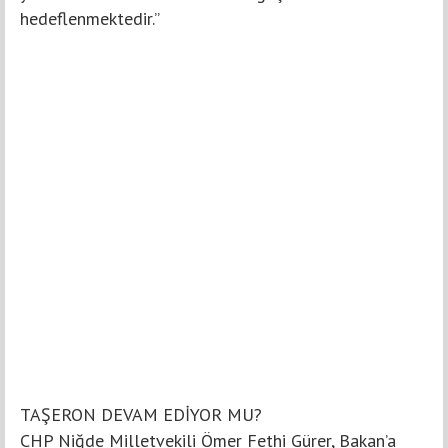
hedeflenmektedir.”
TAŞERON DEVAM EDİYOR MU?
CHP Niğde Milletvekili Ömer Fethi Gürer, Bakan’a