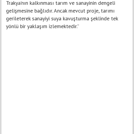
Trakya’nın kalkınması tarım ve sanayinin dengeli
gelişmesine bağlıdır. Ancak mevcut proje, tarımı
gerileterek sanayiyi suya kavuşturma şeklinde tek
yönlü bir yaklaşım izlemektedir.”