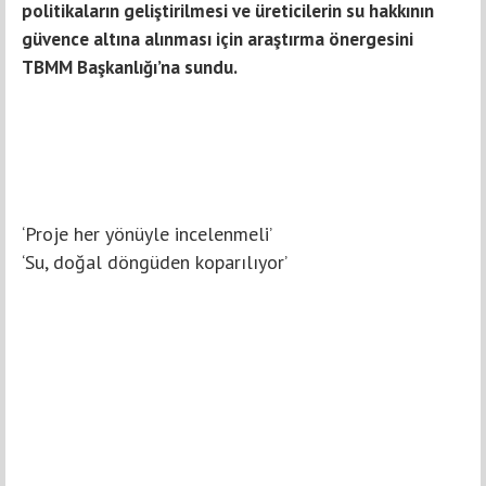
politikaların geliştirilmesi ve üreticilerin su hakkının
güvence altına alınması için araştırma önergesini
TBMM Başkanlığı’na sundu.
‘Proje her yönüyle incelenmeli’
‘Su, doğal döngüden koparılıyor’