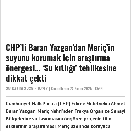
CHP’li Baran Yazgan’dan Meriç’in
suyunu korumak için araştırma
önergesi… ‘Su kıtlığı’ tehlikesine
dikkat çekti
28 Kasım 2025 - 10:42 |
Güncelleme:
28 Kasım 2025 - 10:44
Cumhuriyet Halk Partisi (CHP) Edirne Milletvekili Ahmet
Baran Yazgan, Meriç Nehri’nden Trakya Organize Sanayi
Bölgelerine su taşınmasını öngören projenin tüm
etkilerinin araştırılması, Meriç üzerinde koruyucu