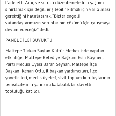
ifade etti. Araç ve sürücü düzenlemelerinin yaşamı
sınırlamak için değil, erişilebilir kılmak için var olması
gerektiğini hatırlatarak, “Bizler engelli
vatandaşlarımızın sorunlarının çözümü için çalışmaya
devam edeceğiz” dedi.
PANELE İLGİ BÜYÜKTÜ
Maltepe Türkan Saylan Kültür Merkezi'nde yapılan
etkinliğe; Maltepe Belediye Başkanı Esin Köymen,
Parti Meclisi Üyesi Baran Seyhan, Maltepe İlçe
Başkanı Kenan Otlu, il başkan yardımcıları, ilçe
yöneticileri, meclis üyeleri, sivil toplum kuruluşlarının
temsilcilerinin yanı sıra kalabalık bir davetli
topluluğu katıldı.