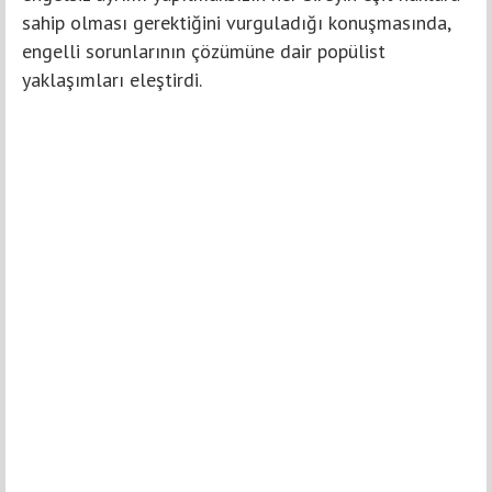
sahip olması gerektiğini vurguladığı konuşmasında,
engelli sorunlarının çözümüne dair popülist
yaklaşımları eleştirdi.