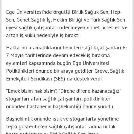
Ege Üniversitesi’nde örgütlü Birlik Sağlık-Sen, Hep-
Sen, Genel Sağlık-İş, Hekim Birliği ve Türk Sağlık-Sen
üyesi sağlık çalışanları ödenmeyen nöbet ücretleri ve
artan iş yükü nedeniyle iş bıraktı.
Haklarını alamadıklarını belirten sağlık çalışanları 6-
7 Mayıs tarihlerinde devam edecek iş bırakma
eylemleri kapsamında bugün Ege Üniversitesi
Poliklinikleri önünde bir araya geldiler. Greve, Sağlık
Emekçileri Sendikası (SES) da destek verdi.
“Emek bizim hak bizim”, “Direne direne kazanacağız”
sloganları atan sağlık çalışanları, poliklinikler
önünden hastanenin başhekimliği önüne yürüdü.
Başhekimlik önünde ıslık ve sloganlarla yönetime
tepki gösterilirken sağlık çalışanları adına ortak