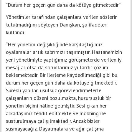
“Durum her geçen gün daha da kötüye gitmektedir”
Yönetimler tarafından çalışanlara verilen sözlerin
tutulmadığını söyleyen Danışkan, şu ifadeleri
kullandı:
“Her yönetim değişikliğinde karşılaştığımız
oyalamalar artık sabrımızı taşırmıştır. Hastanemizin
yeni yönetimiyle yaptığımız görüşmelerde verilen iyi
mesajlar olsa da sorunlarımız yıllardır çözüm
beklemektedir. Bir ilerleme kaydedilmediği gibi bu
durum her geçen gün daha da kötüye gitmektedir.
Sürekli yapılan usulsüz görevlendirmelerle
çalışanların düzeni bozulmakta, huzursuzluk bir
yönetim biçimi hâline gelmiştir. Sesi çıkan her
arkadaşımız tehdit edilmekte ve mobbing ile
susturulmaya çalışılmaktadır. Ancak bizler
susmayacağız. Dayatmalara ve ağır çalışma