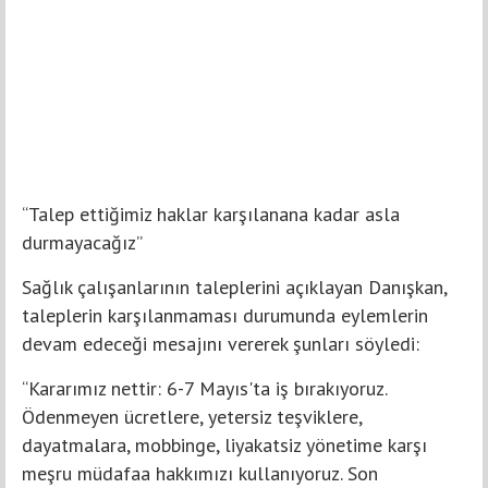
“Talep ettiğimiz haklar karşılanana kadar asla
durmayacağız”
Sağlık çalışanlarının taleplerini açıklayan Danışkan,
taleplerin karşılanmaması durumunda eylemlerin
devam edeceği mesajını vererek şunları söyledi:
“Kararımız nettir: 6-7 Mayıs'ta iş bırakıyoruz.
Ödenmeyen ücretlere, yetersiz teşviklere,
dayatmalara, mobbinge, liyakatsiz yönetime karşı
meşru müdafaa hakkımızı kullanıyoruz. Son