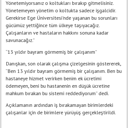
Yönetemiyorsanız o koltukları bırakıp gitmelisiniz.
Yönetemeyen yönetim o koltukta sadece işgalcidir.
Gerekirse Ege Üniversitesi'nde yaşanan bu sorunları
gücümüz yettiğince tüm ülkeye taşıyacağız.
Çalışanların ve hastaların hakkını sonuna kadar
savunacağız.”
“13 yıldır bayram görmemiş bir çalışanım”
Danışkan, son olarak çalışma çizelgesinin göstererek,
“Ben 13 yıldır bayram görmemiş bir çalışanım. Ben bu
hastaneye hizmet verirken benim ek ücretimi
ödemeyen, beni bu hastanenin en düşük ücretine
mahkum bırakan bu sistemi reddediyorum” dedi.
Açıklamanın ardından iş bırakamayan birimlerdeki
çalışanlar için de birimlere yürüyüş gerçekleştirildi.