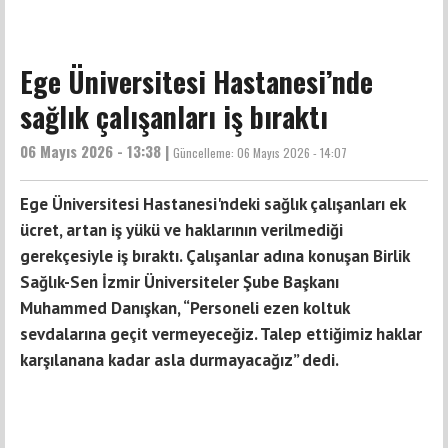
Ege Üniversitesi Hastanesi’nde
sağlık çalışanları iş bıraktı
06 Mayıs 2026 - 13:38 |
Güncelleme:
06 Mayıs 2026 - 14:07
Ege Üniversitesi Hastanesi'ndeki sağlık çalışanları ek
ücret, artan iş yükü ve haklarının verilmediği
gerekçesiyle iş bıraktı. Çalışanlar adına konuşan Birlik
Sağlık-Sen İzmir Üniversiteler Şube Başkanı
Muhammed Danışkan, “Personeli ezen koltuk
sevdalarına geçit vermeyeceğiz. Talep ettiğimiz haklar
karşılanana kadar asla durmayacağız” dedi.