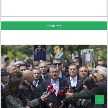
FACEBOOK YORUMLARI