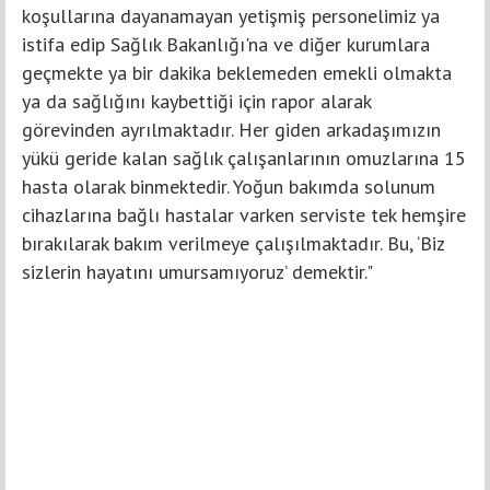
koşullarına dayanamayan yetişmiş personelimiz ya
istifa edip Sağlık Bakanlığı'na ve diğer kurumlara
geçmekte ya bir dakika beklemeden emekli olmakta
ya da sağlığını kaybettiği için rapor alarak
görevinden ayrılmaktadır. Her giden arkadaşımızın
yükü geride kalan sağlık çalışanlarının omuzlarına 15
hasta olarak binmektedir. Yoğun bakımda solunum
cihazlarına bağlı hastalar varken serviste tek hemşire
bırakılarak bakım verilmeye çalışılmaktadır. Bu, ‘Biz
sizlerin hayatını umursamıyoruz’ demektir."