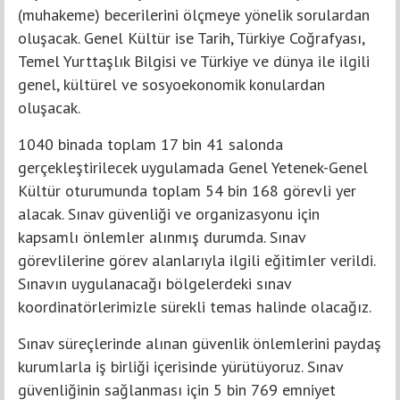
(muhakeme) becerilerini ölçmeye yönelik sorulardan
oluşacak. Genel Kültür ise Tarih, Türkiye Coğrafyası,
Temel Yurttaşlık Bilgisi ve Türkiye ve dünya ile ilgili
genel, kültürel ve sosyoekonomik konulardan
oluşacak.
1040 binada toplam 17 bin 41 salonda
gerçekleştirilecek uygulamada Genel Yetenek-Genel
Kültür oturumunda toplam 54 bin 168 görevli yer
alacak. Sınav güvenliği ve organizasyonu için
kapsamlı önlemler alınmış durumda. Sınav
görevlilerine görev alanlarıyla ilgili eğitimler verildi.
Sınavın uygulanacağı bölgelerdeki sınav
koordinatörlerimizle sürekli temas halinde olacağız.
Sınav süreçlerinde alınan güvenlik önlemlerini paydaş
kurumlarla iş birliği içerisinde yürütüyoruz. Sınav
güvenliğinin sağlanması için 5 bin 769 emniyet