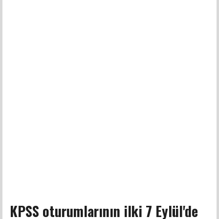
KPSS oturumlarının ilki 7 Eylül'de