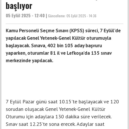
başlıyor
05 Eylül 2025 - 12:40 |
Güncelleme:
05 Eylül 2025 - 14:36
Kamu Personeli Seçme Sınavı (KPSS) süreci, 7 Eylül'de
yapılacak Genel Yetenek-Genel Kültür oturumuyla
başlayacak. Sınava, 402 bin 105 aday başvuru
yaparken, oturumlar 81 il ve Lefkoşa'da 135 sınav
merkezinde yapılacak.
7 Eylül Pazar günü saat 10.15'te başlayacak ve 120
sorudan oluşacak Genel Yetenek-Genel Kültür
Oturumu için adaylara 130 dakika süre verilecek.
Sınav saat 12.25’te sona erecek. Adaylar saat