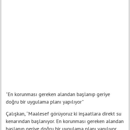
"En korunması gereken alandan başlanıp geriye
doğru bir uygulama planı yapılıyor"
Çalışkan, “Maalesef görüyoruz ki inşaatlara direkt su
kenarından başlanıyor. En korunması gereken alandan
başlanıp geriye doğru bir uygulama planı yapılıyor.