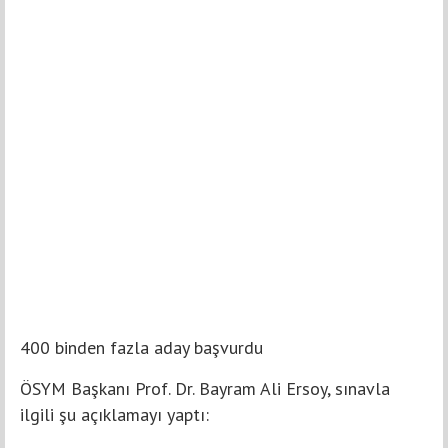
400 binden fazla aday başvurdu
ÖSYM Başkanı Prof. Dr. Bayram Ali Ersoy, sınavla
ilgili şu açıklamayı yaptı: