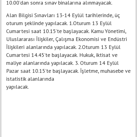
10.00’dan sonra sınav binalarına alınmayacak.
Alan Bilgisi Sınavları 13-14 Eylül tarihlerinde, üç
oturum şeklinde yapılacak. 1.Oturum 13 Eylül
Cumartesi saat 10.15’te başlayacak. Kamu Yönetimi,
Uluslararası İlişkiler, Çalışma Ekonomisi ve Endüstri
İlişkileri alanlarında yapılacak. 2.Oturum 13 Eylül
Cumartesi 14.45’te başlayacak. Hukuk, iktisat ve
maliye alanlarında yapılacak. 3. Oturum 14 Eylül
Pazar saat 10.15’te başlayacak. İşletme, muhasebe ve
istatistik alanlarında
yapılacak.