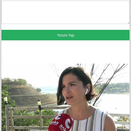
FACEBOOK YORUMLARI