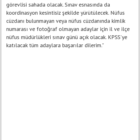
görevlisi sahada olacak. Sınav esnasında da
koordinasyon kesintisiz şekilde yürütülecek. Nüfus
cüzdanı bulunmayan veya nüfus cüzdanında kimlik
numarası ve fotoğraf olmayan adaylar için il ve ilçe
nüfus müdürlükleri sınav günü açık olacak. KPSS'ye
katılacak tüm adaylara başarılar dilerim."