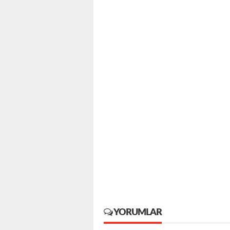
YORUMLAR