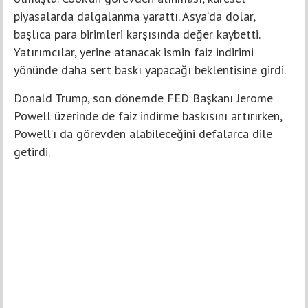
piyasalarda dalgalanma yarattı. Asya’da dolar,
başlıca para birimleri karşısında değer kaybetti.
Yatırımcılar, yerine atanacak ismin faiz indirimi
yönünde daha sert baskı yapacağı beklentisine girdi.
Donald Trump, son dönemde FED Başkanı Jerome
Powell üzerinde de faiz indirme baskısını artırırken,
Powell’ı da görevden alabileceğini defalarca dile
getirdi.