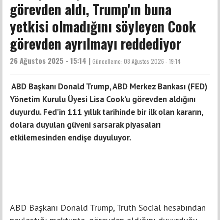
görevden aldı, Trump'ın buna
yetkisi olmadığını söyleyen Cook
görevden ayrılmayı reddediyor
26 Ağustos 2025 - 15:14 |
Güncelleme:
08 Ağustos 2026 - 19:14
ABD Başkanı Donald Trump, ABD Merkez Bankası (FED)
Yönetim Kurulu Üyesi Lisa Cook’u görevden aldığını
duyurdu. Fed’in 111 yıllık tarihinde bir ilk olan kararın,
dolara duyulan güveni sarsarak piyasaları
etkilemesinden endişe duyuluyor.
ABD Başkanı Donald Trump, Truth Social hesabından