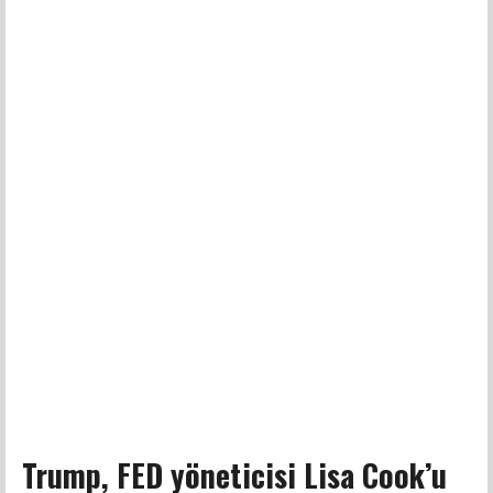
Trump, FED yöneticisi Lisa Cook’u