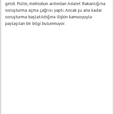
geldi. Pulte, mektubun ardından Adalet Bakanlığı’na
soruşturma açma çağrısı yaptı. Ancak şu ana kadar
soruşturma başlatıldığına ilişkin kamuoyuyla
paylaşılan bir bilgi bulunmuyor.