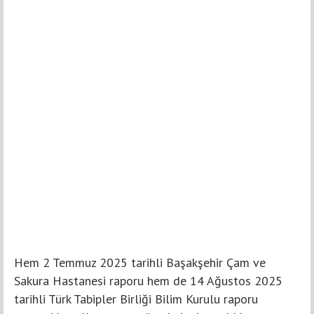
Hem 2 Temmuz 2025 tarihli Başakşehir Çam ve
Sakura Hastanesi raporu hem de 14 Ağustos 2025
tarihli Türk Tabipler Birliği Bilim Kurulu raporu