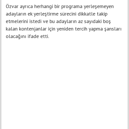
Özvar ayrıca herhangi bir programa yerleşemeyen
adayların ek yerleştirme sürecini dikkatle takip
etmelerini istedi ve bu adayların az sayıdaki boş
kalan kontenjanlar için yeniden tercih yapma şansları
olacağını ifade etti.