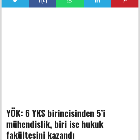
YÖK: 6 YKS birincisinden 5’i
mühendislik, biri ise hukuk
fakültesini kazandı