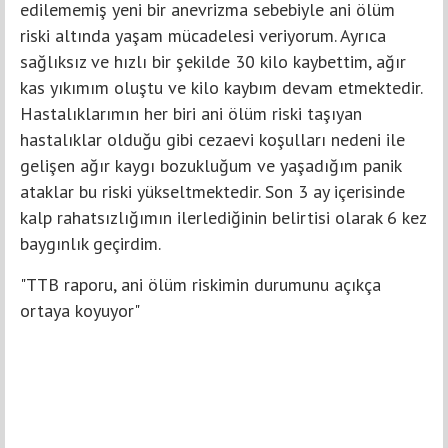
edilememiş yeni bir anevrizma sebebiyle ani ölüm
riski altında yaşam mücadelesi veriyorum. Ayrıca
sağlıksız ve hızlı bir şekilde 30 kilo kaybettim, ağır
kas yıkımım oluştu ve kilo kaybım devam etmektedir.
Hastalıklarımın her biri ani ölüm riski taşıyan
hastalıklar olduğu gibi cezaevi koşulları nedeni ile
gelişen ağır kaygı bozukluğum ve yaşadığım panik
ataklar bu riski yükseltmektedir. Son 3 ay içerisinde
kalp rahatsızlığımın ilerlediğinin belirtisi olarak 6 kez
baygınlık geçirdim.
"TTB raporu, ani ölüm riskimin durumunu açıkça
ortaya koyuyor"