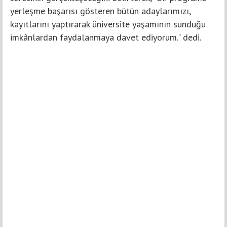
yerleşme başarısı gösteren bütün adaylarımızı,
kayıtlarını yaptırarak üniversite yaşamının sunduğu
imkânlardan faydalanmaya davet ediyorum." dedi.