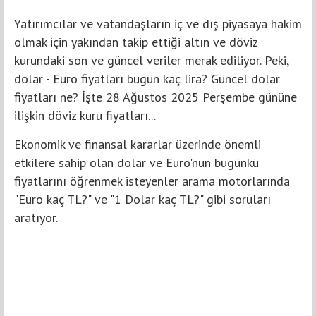
Yatırımcılar ve vatandaşların iç ve dış piyasaya hakim
olmak için yakından takip ettiği altın ve döviz
kurundaki son ve güncel veriler merak ediliyor. Peki,
dolar - Euro fiyatları bugün kaç lira? Güncel dolar
fiyatları ne? İşte 28 Ağustos 2025 Perşembe gününe
ilişkin döviz kuru fiyatları...
Ekonomik ve finansal kararlar üzerinde önemli
etkilere sahip olan dolar ve Euro'nun bugünkü
fiyatlarını öğrenmek isteyenler arama motorlarında
"Euro kaç TL?" ve "1 Dolar kaç TL?" gibi soruları
aratıyor.