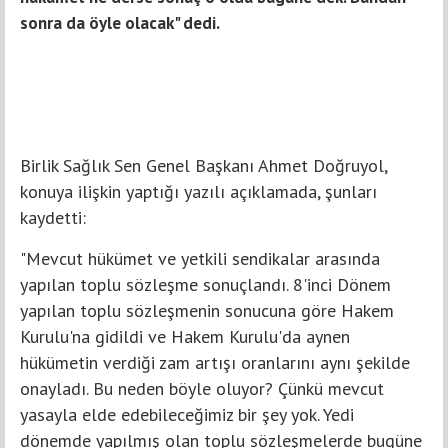
sonra da öyle olacak" dedi.
Birlik Sağlık Sen Genel Başkanı Ahmet Doğruyol,
konuya ilişkin yaptığı yazılı açıklamada, şunları
kaydetti:
"Mevcut hükümet ve yetkili sendikalar arasında
yapılan toplu sözleşme sonuçlandı. 8'inci Dönem
yapılan toplu sözleşmenin sonucuna göre Hakem
Kurulu'na gidildi ve Hakem Kurulu'da aynen
hükümetin verdiği zam artışı oranlarını aynı şekilde
onayladı. Bu neden böyle oluyor? Çünkü mevcut
yasayla elde edebileceğimiz bir şey yok. Yedi
dönemde yapılmış olan toplu sözleşmelerde bugüne