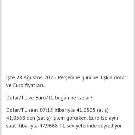
İşte 28 Ağustos 2025 Perşembe gününe ilişkin dolar
ve Euro fiyatları...
Dolar/TL ve Euro/TL bugün ne kadar?
Dolar/TL saat 07:15 itibarıyla 41,0505 (alış)
41,0568'den (satış) işlem görürken, Euro ise aynı
saat itibarıyla 47,9668 TL seviyelerinde seyrediyor.