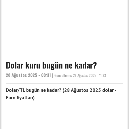
Dolar kuru bugün ne kadar?
28 Ağustos 2025 - 09:31 |
Güncelleme:
28 Ağustos 2025 - 11:33
Dolar/TL bugün ne kadar? (28 Ağustos 2025 dolar -
Euro fiyatları)