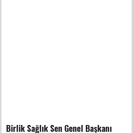
Birlik Sağlık Sen Genel Başkanı