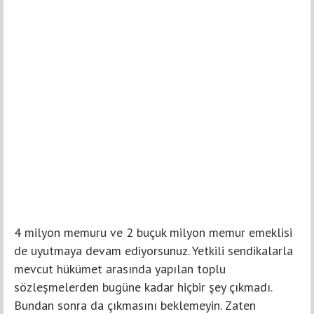
4 milyon memuru ve 2 buçuk milyon memur emeklisi
de uyutmaya devam ediyorsunuz. Yetkili sendikalarla
mevcut hükümet arasında yapılan toplu
sözleşmelerden bugüne kadar hiçbir şey çıkmadı.
Bundan sonra da çıkmasını beklemeyin. Zaten