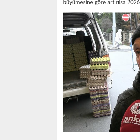
büyümesine göre artırılsa 2026’