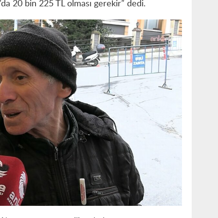
da 20 bin 225 TL olması gerekir” dedi.