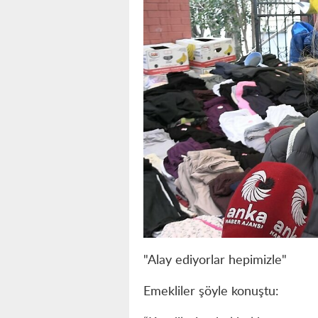
"Alay ediyorlar hepimizle"
Emekliler şöyle konuştu: