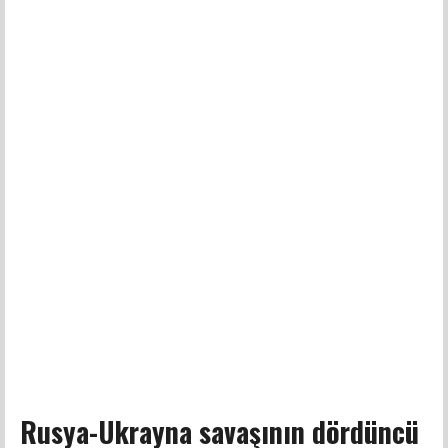
Rusya-Ukrayna savaşının dördüncü