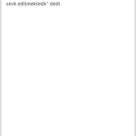
sevk edilmektedir" dedi.