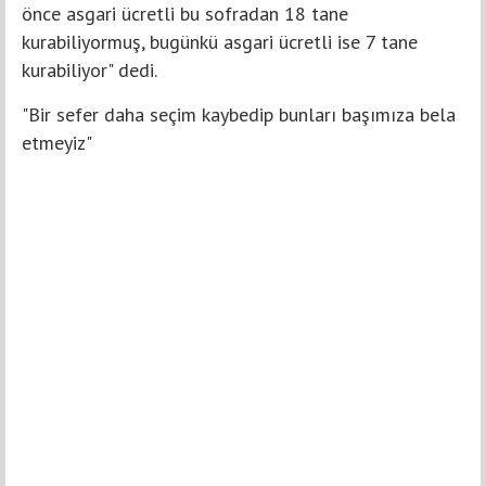
önce asgari ücretli bu sofradan 18 tane
kurabiliyormuş, bugünkü asgari ücretli ise 7 tane
kurabiliyor" dedi.
"Bir sefer daha seçim kaybedip bunları başımıza bela
etmeyiz"