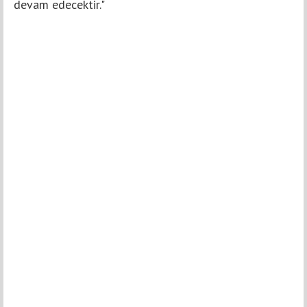
devam edecektir."